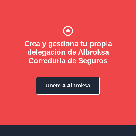
Crea y gestiona tu propia
delegación de Albroksa
Correduría de Seguros
Únete A Albroksa