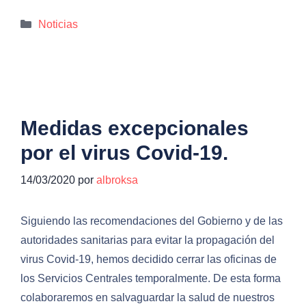
Categorías
Noticias
Medidas excepcionales
por el virus Covid-19.
14/03/2020
por
albroksa
Siguiendo las recomendaciones del Gobierno y de las
autoridades sanitarias para evitar la propagación del
virus Covid-19, hemos decidido cerrar las oficinas de
los Servicios Centrales temporalmente. De esta forma
colaboraremos en salvaguardar la salud de nuestros