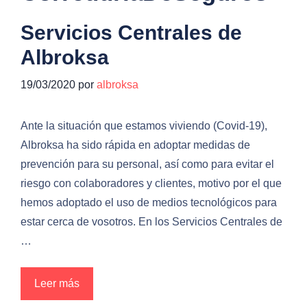
Servicios Centrales de
Albroksa
19/03/2020
por
albroksa
Ante la situación que estamos viviendo (Covid-19),
Albroksa ha sido rápida en adoptar medidas de
prevención para su personal, así como para evitar el
riesgo con colaboradores y clientes, motivo por el que
hemos adoptado el uso de medios tecnológicos para
estar cerca de vosotros. En los Servicios Centrales de
…
Leer más