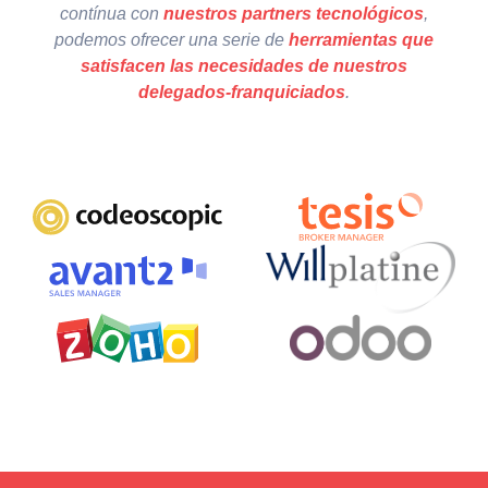
contínua con
nuestros partners tecnológicos
,
podemos ofrecer una serie de
herramientas que
satisfacen las necesidades de nuestros
delegados-franquiciados
.