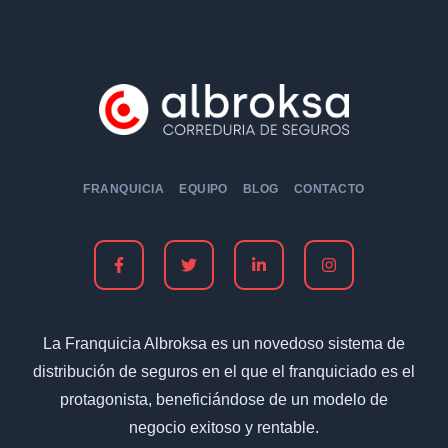
FRANQUICIA
EQUIPO
BLOG
CONTACTO
La Franquicia Albroksa es un novedoso sistema de
distribución de seguros en el que el franquiciado es el
protagonista, beneficiándose de un modelo de
negocio exitoso y rentable.