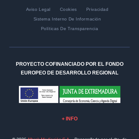
Aviso Legal
Cookies
Privacidad
Sistema Interno De Información
Políticas De Transparencia
PROYECTO COFINANCIADO POR EL FONDO
EUROPEO DE DESARROLLO REGIONAL
+ INFO