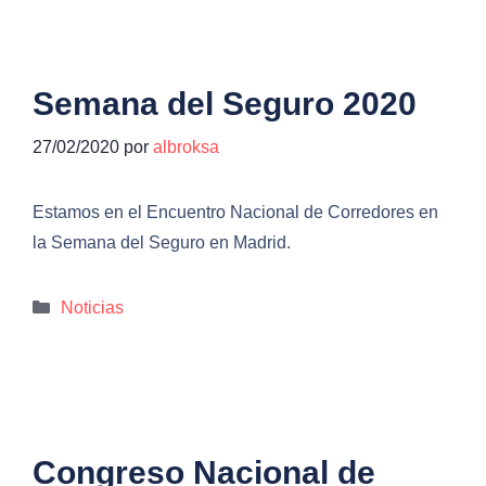
Semana del Seguro 2020
27/02/2020
por
albroksa
Estamos en el Encuentro Nacional de Corredores en
la Semana del Seguro en Madrid.
Categorías
Noticias
Congreso Nacional de