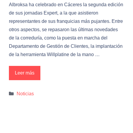
Albroksa ha celebrado en Cáceres la segunda edición
de sus jornadas Expert, a la que asistieron
representantes de sus franquicias más pujantes. Entre
otros aspectos, se repasaron las últimas novedades
de la correduría, como la puesta en marcha del
Departamento de Gestión de Clientes, la implantación
de la herramienta Willplatine de la mano …
Leer más
Categorías
Noticias