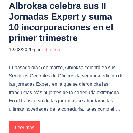
Albroksa celebra sus II
Jornadas Expert y suma
10 incorporaciones en el
primer trimestre
12/03/2020
por
albroksa
El pasado día 5 de marzo, Albroksa celebró en sus
Servicios Centrales de Cáceres la segunda edición de
las jornadas Expert en la que se dieron cita las
franquicias más pujantes de la correduría extremeña.
En el transcurso de las jornadas se abordaron las
últimas novedades de la correduría, tales como el …
Leer más