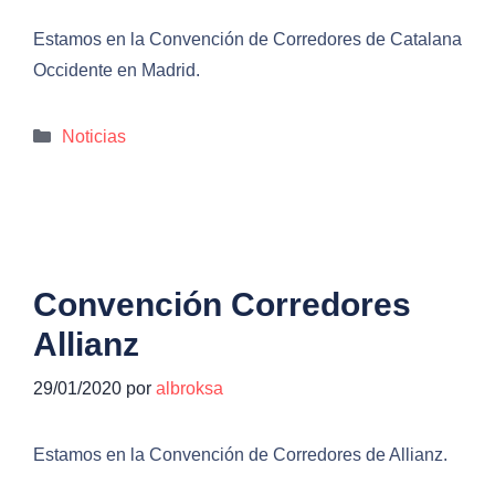
Estamos en la Convención de Corredores de Catalana
Occidente en Madrid.
Categorías
Noticias
Convención Corredores
Allianz
29/01/2020
por
albroksa
Estamos en la Convención de Corredores de Allianz.