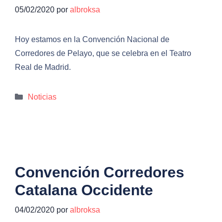
05/02/2020
por
albroksa
Hoy estamos en la Convención Nacional de
Corredores de Pelayo, que se celebra en el Teatro
Real de Madrid.
Categorías
Noticias
Convención Corredores
Catalana Occidente
04/02/2020
por
albroksa