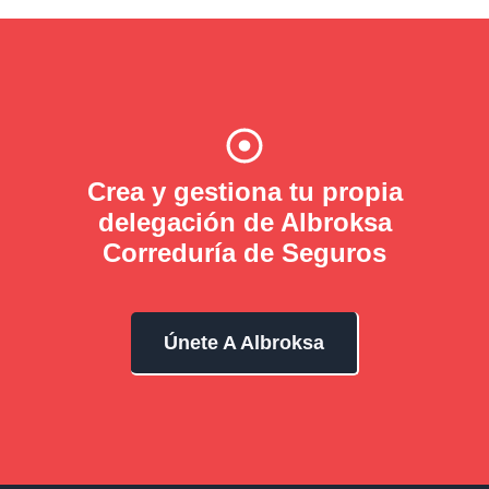
Crea y gestiona tu propia
delegación de Albroksa
Correduría de Seguros
Únete A Albroksa