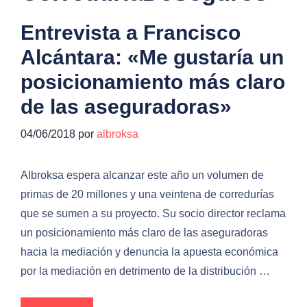
Entrevista a Francisco
Alcántara: «Me gustaría un
posicionamiento más claro
de las aseguradoras»
04/06/2018
por
albroksa
Albroksa espera alcanzar este año un volumen de
primas de 20 millones y una veintena de corredurías
que se sumen a su proyecto. Su socio director reclama
un posicionamiento más claro de las aseguradoras
hacia la mediación y denuncia la apuesta económica
por la mediación en detrimento de la distribución …