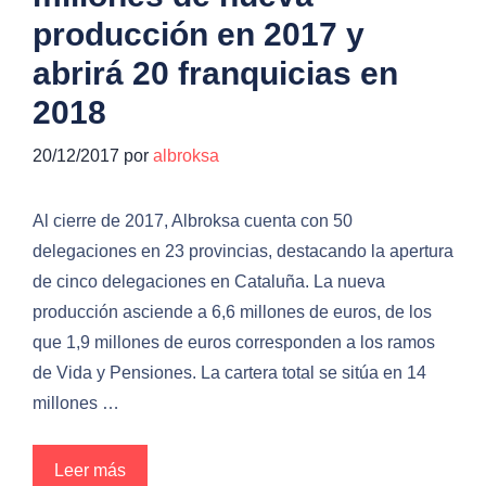
producción en 2017 y
abrirá 20 franquicias en
2018
20/12/2017
por
albroksa
Al cierre de 2017, Albroksa cuenta con 50
delegaciones en 23 provincias, destacando la apertura
de cinco delegaciones en Cataluña. La nueva
producción asciende a 6,6 millones de euros, de los
que 1,9 millones de euros corresponden a los ramos
de Vida y Pensiones. La cartera total se sitúa en 14
millones …
Leer más