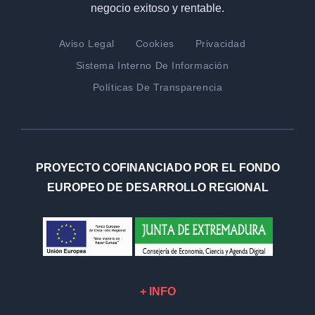
negocio exitoso y rentable.
Aviso Legal
Cookies
Privacidad
Sistema Interno De Información
Políticas De Transparencia
PROYECTO COFINANCIADO POR EL FONDO
EUROPEO DE DESARROLLO REGIONAL
+ INFO