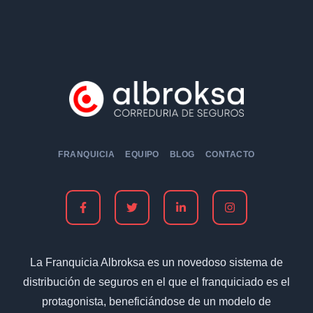
FRANQUICIA
EQUIPO
BLOG
CONTACTO
La Franquicia Albroksa es un novedoso sistema de
distribución de seguros en el que el franquiciado es el
protagonista, beneficiándose de un modelo de