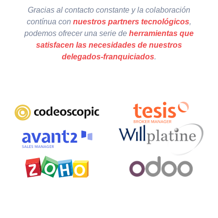
Gracias al contacto constante y la colaboración
contínua con
nuestros partners tecnológicos
,
podemos ofrecer una serie de
herramientas que
satisfacen las necesidades de nuestros
delegados-franquiciados
.