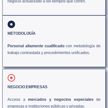
negocio actualizado a los tiempos que corren.
METODOLOGÍA
Personal altamente cualificado
con metodología de
trabajo contrastada y procedimientos unificados.
NEGOCIO EMPRESAS
Acceso a
mercados y negocios especiales
de
empresas e instituciones públicas y privadas.