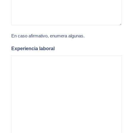
En caso afirmativo, enumera algunas.
Experiencia laboral