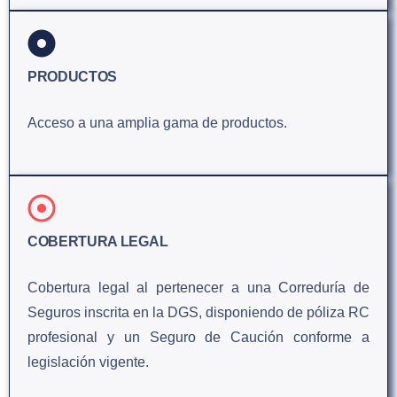
PRODUCTOS
Acceso a una amplia gama de productos.
COBERTURA LEGAL
Cobertura legal al pertenecer a una Correduría de
Seguros inscrita en la DGS, disponiendo de póliza RC
profesional y un Seguro de Caución conforme a
legislación vigente.