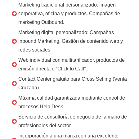
Marketing tradicional personalizado: Imagen
corporativa, oficina y productos. Campañas de
marketing Outbound.
Marketing digital personalizado: Campañas
Inbound Marketing. Gestión de contenido web y
redes sociales.
Web individual con multitarificador, productos de
emisón directa o “Click to Call”.
Contact Center gratuito para Cross Selling (Venta
Cruzada).
Máxima calidad garantizada mediante control de
procesos Help Desk.
Servicio de consultoría de negocio de la mano de
profesionales del sector.
Incorporación a una marca con una excelente