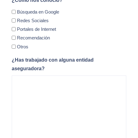
¿Cómo nos conoció?
Búsqueda en Google
Redes Sociales
Portales de Internet
Recomendación
Otros
¿Has trabajado con alguna entidad
aseguradora?