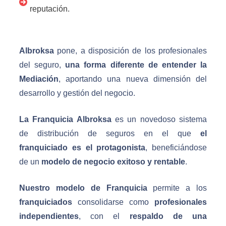
reputación.
Albroksa
pone, a disposición de los profesionales
del seguro,
una forma diferente de entender la
Mediación
, aportando una nueva dimensión del
desarrollo y gestión del negocio.
La Franquicia Albroksa
es un novedoso sistema
de distribución de seguros en el que
el
franquiciado es el protagonista
, beneficiándose
de un
modelo de negocio exitoso y rentable
.
Nuestro modelo de Franquicia
permite a los
franquiciados
consolidarse como
profesionales
independientes
, con el
respaldo de una