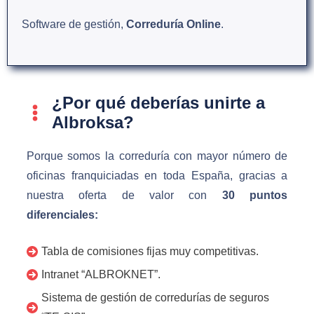
Software de gestión,
Correduría Online
.
¿Por qué deberías unirte a
Albroksa?
Porque somos la correduría con mayor número de
oficinas franquiciadas en toda España, gracias a
nuestra oferta de valor con
30 puntos
diferenciales:
Tabla de comisiones fijas muy competitivas.
Intranet “ALBROKNET”.
Sistema de gestión de corredurías de seguros