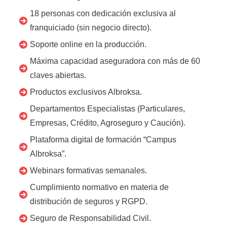
18 personas con dedicación exclusiva al
franquiciado (sin negocio directo).
Soporte online en la producción.
Máxima capacidad aseguradora con más de 60
claves abiertas.
Productos exclusivos Albroksa.
Departamentos Especialistas (Particulares,
Empresas, Crédito, Agroseguro y Caución).
Plataforma digital de formación “Campus
Albroksa”.
Webinars formativas semanales.
Cumplimiento normativo en materia de
distribución de seguros y RGPD.
Seguro de Responsabilidad Civil.