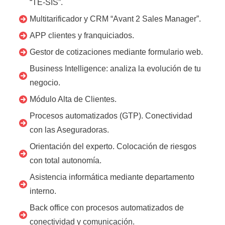
“TE-SIS”.
Multitarificador y CRM “Avant 2 Sales Manager”.
APP clientes y franquiciados.
Gestor de cotizaciones mediante formulario web.
Business Intelligence: analiza la evolución de tu
negocio.
Módulo Alta de Clientes.
Procesos automatizados (GTP). Conectividad
con las Aseguradoras.
Orientación del experto. Colocación de riesgos
con total autonomía.
Asistencia informática mediante departamento
interno.
Back office con procesos automatizados de
conectividad y comunicación.