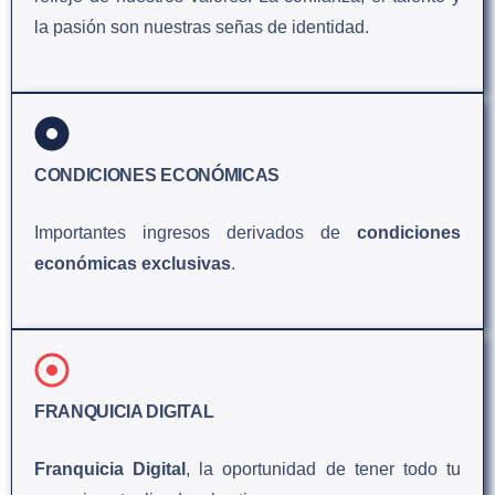
la pasión son nuestras señas de identidad.
CONDICIONES ECONÓMICAS
Importantes ingresos derivados de
condiciones
económicas exclusivas
.
FRANQUICIA DIGITAL
Franquicia Digital
, la oportunidad de tener todo tu