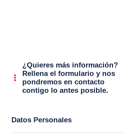
¿Quieres más información?
Rellena el formulario y nos
pondremos en contacto
contigo lo antes posible.
Datos Personales