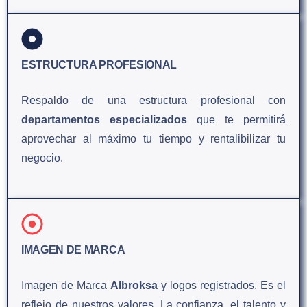
ESTRUCTURA PROFESIONAL
Respaldo de una estructura profesional con
departamentos especializados
que te permitirá
aprovechar al máximo tu tiempo y rentalibilizar tu
negocio.
IMAGEN DE MARCA
Imagen de Marca
Albroksa
y logos registrados. Es el
reflejo de nuestros valores. La confianza, el talento y