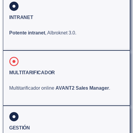
INTRANET
Potente intranet
, Albroknet 3.0.
MULTITARIFICADOR
Multitarificador online
AVANT2 Sales Manager
.
GESTIÓN