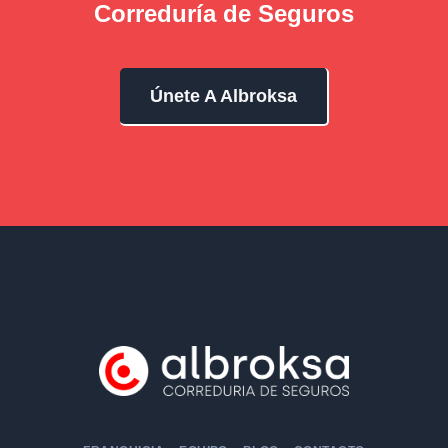
Correduría de Seguros
Únete A Albroksa