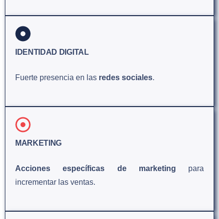
IDENTIDAD DIGITAL
Fuerte presencia en las
redes sociales
.
MARKETING
Acciones específicas de marketing
para
incrementar las ventas.