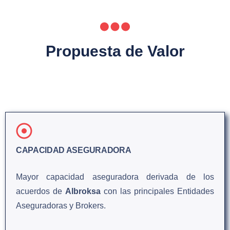
Propuesta de Valor
CAPACIDAD ASEGURADORA
Mayor capacidad aseguradora derivada de los
acuerdos de
Albroksa
con las principales Entidades
Aseguradoras y Brokers.