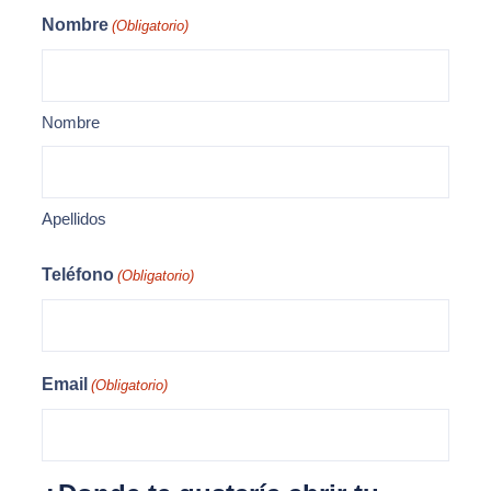
Nombre
(Obligatorio)
Nombre
Apellidos
Teléfono
(Obligatorio)
Email
(Obligatorio)