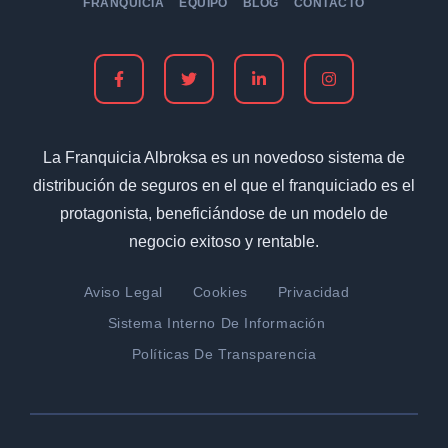
FRANQUICIA
EQUIPO
BLOG
CONTACTO
La Franquicia Albroksa es un novedoso sistema de
distribución de seguros en el que el franquiciado es el
protagonista, beneficiándose de un modelo de
negocio exitoso y rentable.
Aviso Legal
Cookies
Privacidad
Sistema Interno De Información
Políticas De Transparencia