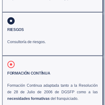
RIESGOS
Consultoría de riesgos.
FORMACIÓN CONTÍNUA
Formación Continua adaptada tanto a la Resolución
de 28 de Julio de 2006 de DGSFP como a las
necesidades formativas
del franquiciado.