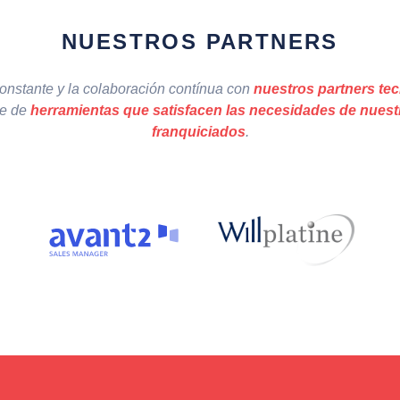
NUESTROS PARTNERS
constante y la colaboración contínua con
nuestros partners te
ie de
herramientas que satisfacen las necesidades de nuest
franquiciados
.