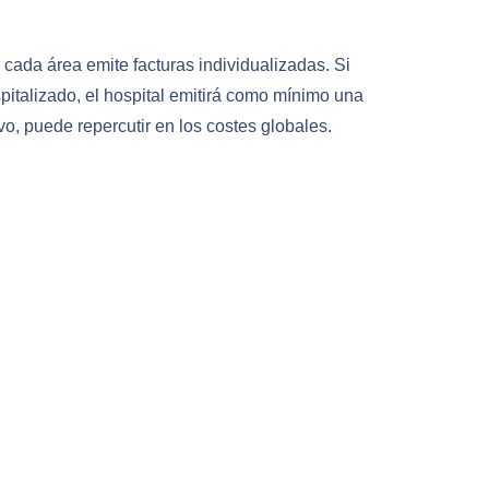
 cada área emite facturas individualizadas. Si
spitalizado, el hospital emitirá como mínimo una
vo, puede repercutir en los costes globales.