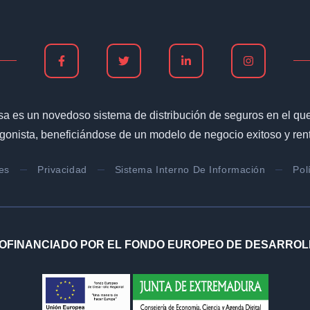
sa es un novedoso sistema de distribución de seguros en el que 
gonista, beneficiándose de un modelo de negocio exitoso y ren
es
Privacidad
Sistema Interno De Información
Pol
OFINANCIADO POR EL FONDO EUROPEO DE DESARROL