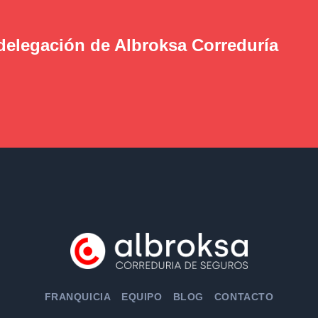
 delegación de Albroksa Correduría
FRANQUICIA
EQUIPO
BLOG
CONTACTO