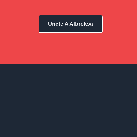
Únete A Albroksa