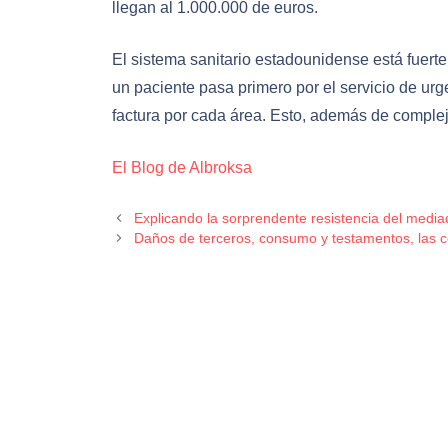
llegan al 1.000.000 de euros.
El sistema sanitario estadounidense está fuerte
un paciente pasa primero por el servicio de urg
factura por cada área. Esto, además de compleji
El Blog de Albroksa
Explicando la sorprendente resistencia del mediad
Daños de terceros, consumo y testamentos, las 