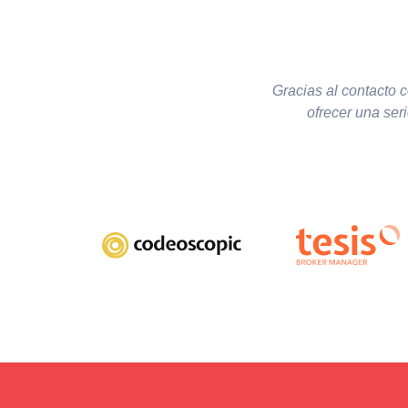
Gracias al contacto 
ofrecer una ser