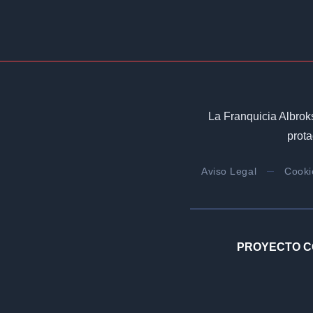
La Franquicia Albrok
prota
Aviso Legal
Cooki
PROYECTO C