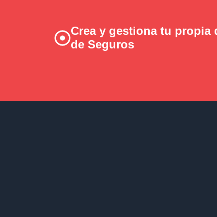
Crea y gestiona tu propia
de Seguros