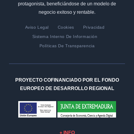
protagonista, beneficiándose de un modelo de
negocio exitoso y rentable.
Aviso Legal
Cookies
Privacidad
Sistema Interno De Información
Políticas De Transparencia
PROYECTO COFINANCIADO POR EL FONDO
EUROPEO DE DESARROLLO REGIONAL
+ INFO