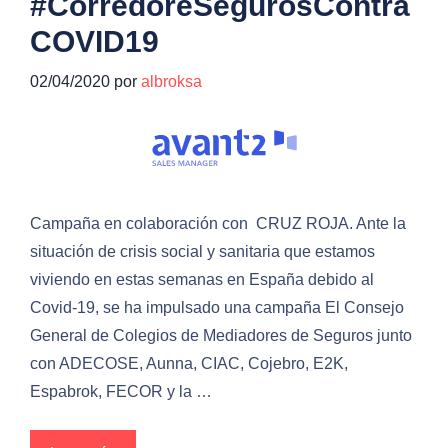
#CorredoreSegurosContra
COVID19
02/04/2020
por
albroksa
Campaña en colaboración con CRUZ ROJA. Ante la
situación de crisis social y sanitaria que estamos
viviendo en estas semanas en España debido al
Covid-19, se ha impulsado una campaña El Consejo
General de Colegios de Mediadores de Seguros junto
con ADECOSE, Aunna, CIAC, Cojebro, E2K,
Espabrok, FECOR y la …