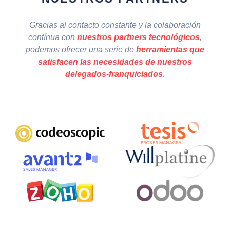
Gracias al contacto constante y la colaboración
contínua con
nuestros partners tecnológicos
,
podemos ofrecer una serie de
herramientas que
satisfacen las necesidades de nuestros
delegados-franquiciados
.