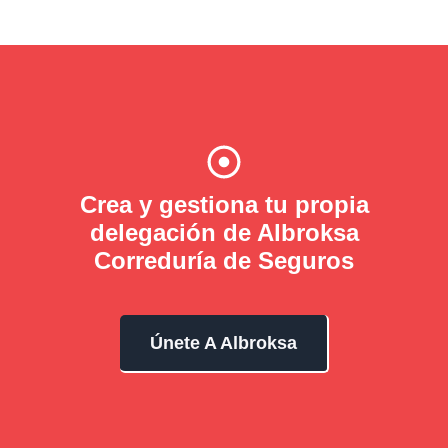
Crea y gestiona tu propia
delegación de Albroksa
Correduría de Seguros
Únete A Albroksa