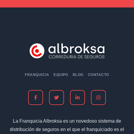
FRANQUICIA
EQUIPO
BLOG
CONTACTO
La Franquicia Albroksa es un novedoso sistema de
distribución de seguros en el que el franquiciado es el